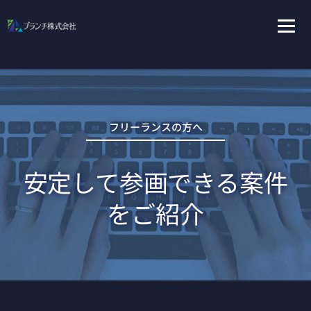
フリーランスの方へ
安定して参画できる案件
をご紹介