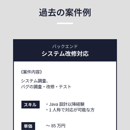
過去の案件例