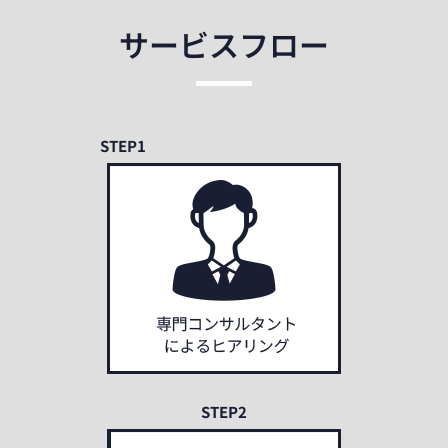
サービスフロー
STEP1
STEP2