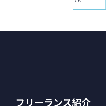
ます。
フリーランス紹介