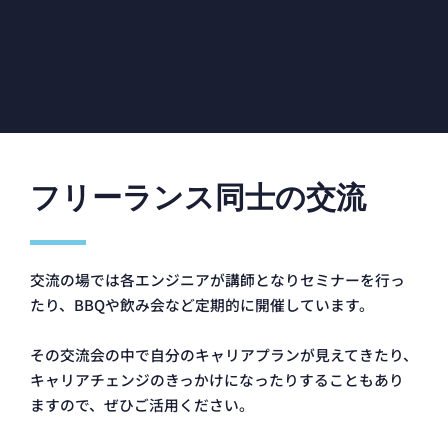
フリーランス同士の交流
交流の場では各エンジニアが講師となりセミナーを行っ
たり、BBQや飲み会など定期的に開催しています。
その交流会の中で自分のキャリアプランが見えてきたり、
キャリアチェンジのきっかけになったりすることもあり
ますので、ぜひご活用ください。