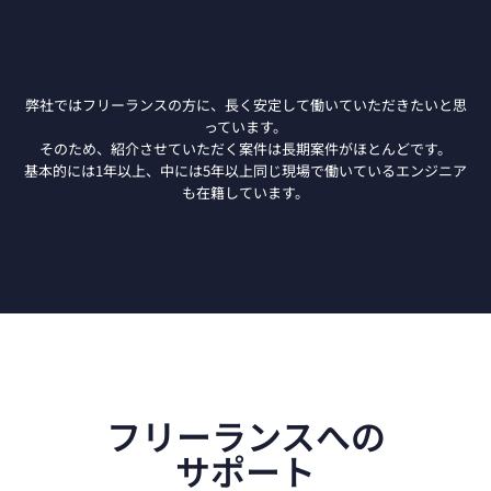
弊社ではフリーランスの方に、長く安定して働いていただきたいと思
っています。
そのため、紹介させていただく案件は長期案件がほとんどです。
基本的には1年以上、中には5年以上同じ現場で働いているエンジニア
も在籍しています。
フリーランスへの
サポート