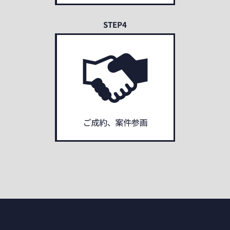
STEP4