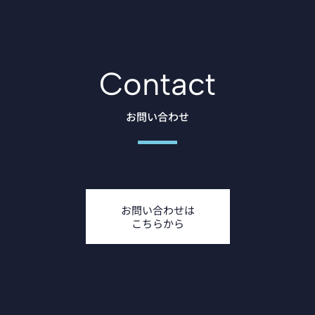
Contact
お問い合わせ
お問い合わせは
こちらから